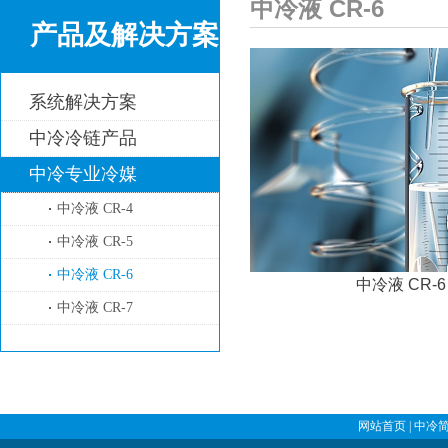
中冷液 CR-6
产品及解决方案
系统解决方案
中冷冷链产品
中冷专业冷媒
中冷液 CR-4
中冷液 CR-5
中冷液 CR-6
中冷液 CR-6
中冷液 CR-7
网站首页
|
中冷