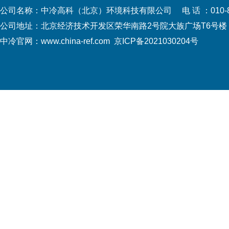
公司名称：中冷高科（北京）环境科技有限公司 电 话 ：010-
公司地址：北京经济技术开发区荣华南路2号院大族广场T
中冷官网：www.china-ref.com
京ICP备2021030204号