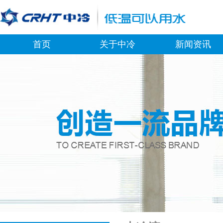
首页
关于中冷
新闻资讯