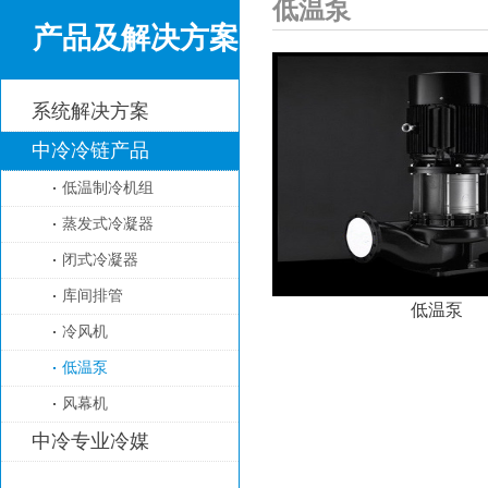
低温泵
产品及解决方案
系统解决方案
中冷冷链产品
低温制冷机组
蒸发式冷凝器
闭式冷凝器
库间排管
低温泵
冷风机
低温泵
风幕机
中冷专业冷媒