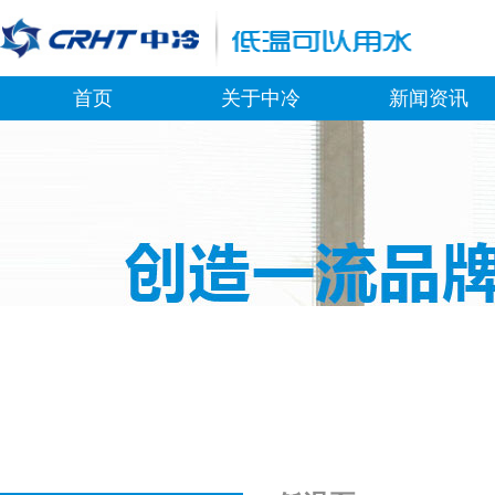
首页
关于中冷
新闻资讯